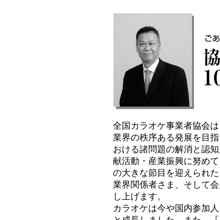
全国カラオケ事業者協会は、
業界の秩序ある発展を目指
おける諸問題の解消と認知
献活動・産業振興に努めて
の大きな節目を迎えられた
業界関係者さま、そして会
し上げます。
カラオケは今や国内参加人