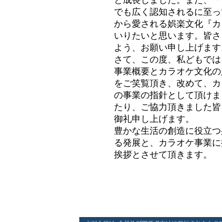
と成長しました。また、『
でも広く認知されるに至っ
から愛される娯楽文化『カ
いりたいと思います。皆さ
よう、お願い申し上げます
さて、この度、私どもでは
事業概要とカラオケ文化の
をご笑覧頂き、改めて、カ
の事業の指針として頂けま
たり、ご協力頂きました皆
御礼申し上げます。
豊かな生活の創造に役立つ
る発展と、カラオケ事業に
挨拶とさせて頂きます。